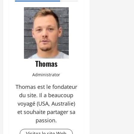
Thomas
Administrator
Thomas est le fondateur
du site. Il a beaucoup
voyagé (USA, Australie)
et souhaite partager sa
passion.
Visitez le site Web