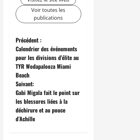
Voir toutes les
publications
Précédent :
Calendrier des événements
pour les divisions d’élite au
TYR Wodapalooza Miami
Beach
Suivant:
Gabi Migala fait le point sur
les blessures liées à la
déchirure et au pouce
d’Achille