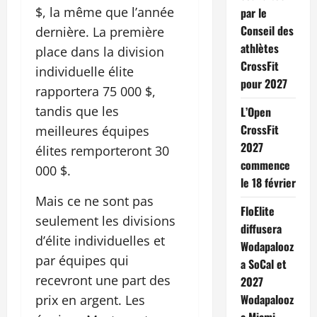
$, la même que l’année
par le
Conseil des
dernière. La première
athlètes
place dans la division
CrossFit
individuelle élite
pour 2027
rapportera 75 000 $,
tandis que les
L’Open
CrossFit
meilleures équipes
2027
élites remporteront 30
commence
000 $.
le 18 février
Mais ce ne sont pas
FloElite
seulement les divisions
diffusera
d’élite individuelles et
Wodapalooz
par équipes qui
a SoCal et
recevront une part des
2027
Wodapalooz
prix en argent. Les