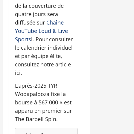
de la couverture de
quatre jours sera
diffusée sur
Chaîne
YouTube Loud & Live
Sports
l. Pour consulter
le calendrier individuel
et par équipe élite,
consultez notre article
ici.
L’après-2025 TYR
Wodapalooza fixe la
bourse à 567 000 $ est
apparu en premier sur
The Barbell Spin.