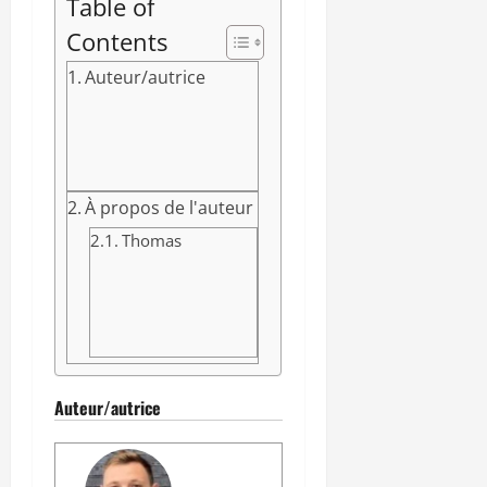
Table of
Contents
Auteur/autrice
À propos de l'auteur
Thomas
Auteur/autrice