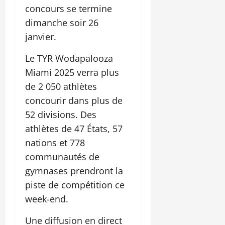
concours se termine
dimanche soir 26
janvier.
Le TYR Wodapalooza
Miami 2025 verra plus
de 2 050 athlètes
concourir dans plus de
52 divisions. Des
athlètes de 47 États, 57
nations et 778
communautés de
gymnases prendront la
piste de compétition ce
week-end.
Une diffusion en direct