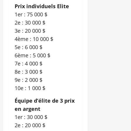
Prix ​​​​individuels Elite
1er : 75 000 $
2e : 30 000 $
3e : 20 000 $
4ème : 10 000 $
5e : 6 000 $
6ème : 5 000 $
7e : 4 000 $
8e : 3 000 $
9e : 2 000 $
10e : 1 000 $
Équipe d’élite de 3 prix
en argent
1er : 30 000 $
2e : 20 000 $