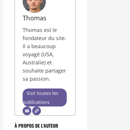
Thomas
Thomas est le
fondateur du site.
Il a beaucoup
voyagé (USA,
Australie) et
souhaite partager
sa passion.
Voir toutes les
publications
À PROPOS DE L'AUTEUR