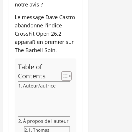
notre avis ?
Le message Dave Castro
abandonne l’indice
CrossFit Open 26.2
apparaît en premier sur
The Barbell Spin.
Table of
Contents
Auteur/autrice
À propos de l'auteur
Thomas