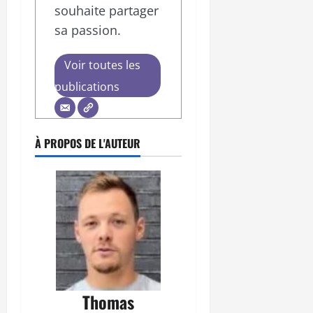
souhaite partager
sa passion.
Voir toutes les
publications
À PROPOS DE L'AUTEUR
Thomas