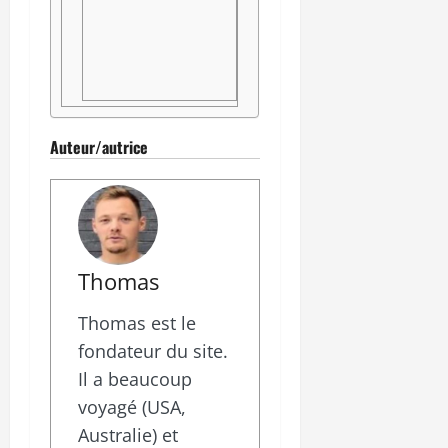
Auteur/autrice
Thomas
Thomas est le
fondateur du site.
Il a beaucoup
voyagé (USA,
Australie) et