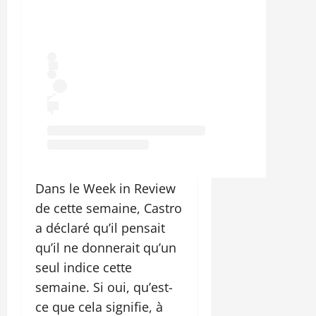
Dans le Week in Review
de cette semaine, Castro
a déclaré qu’il pensait
qu’il ne donnerait qu’un
seul indice cette
semaine. Si oui, qu’est-
ce que cela signifie, à