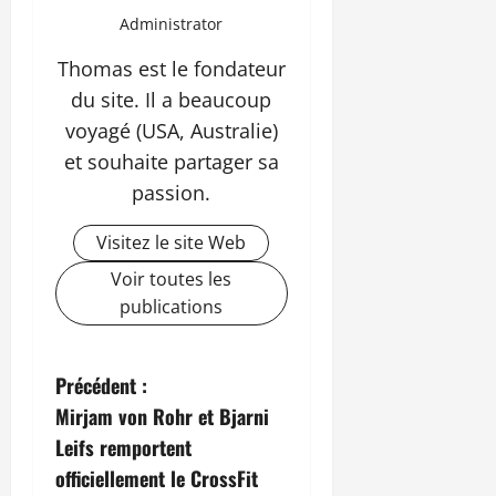
Administrator
Thomas est le fondateur
du site. Il a beaucoup
voyagé (USA, Australie)
et souhaite partager sa
passion.
Visitez le site Web
Voir toutes les
publications
Précédent :
Mirjam von Rohr et Bjarni
Leifs remportent
officiellement le CrossFit