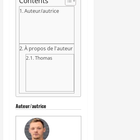
Contents
Auteur/autrice
À propos de l'auteur
Thomas
Auteur/autrice