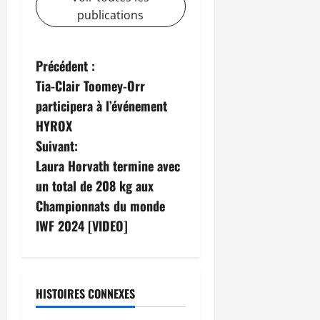
publications
Précédent :
Tia-Clair Toomey-Orr
participera à l’événement
HYROX
Suivant:
Laura Horvath termine avec
un total de 208 kg aux
Championnats du monde
IWF 2024 [VIDEO]
HISTOIRES CONNEXES