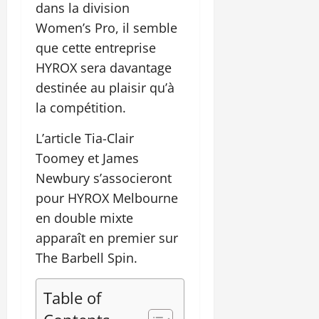
dans la division
Women’s Pro, il semble
que cette entreprise
HYROX sera davantage
destinée au plaisir qu’à
la compétition.
L’article Tia-Clair
Toomey et James
Newbury s’associeront
pour HYROX Melbourne
en double mixte
apparaît en premier sur
The Barbell Spin.
Table of