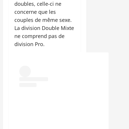
doubles, celle-ci ne
concerne que les
couples de même sexe.
La division Double Mixte
ne comprend pas de
division Pro.