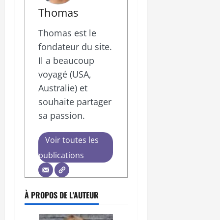
Thomas
Thomas est le
fondateur du site.
Il a beaucoup
voyagé (USA,
Australie) et
souhaite partager
sa passion.
Voir toutes les
publications
À PROPOS DE L'AUTEUR